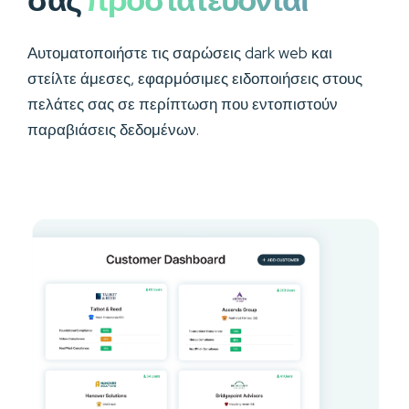
Αυτοματοποιήστε τις σαρώσεις dark web και
στείλτε άμεσες, εφαρμόσιμες ειδοποιήσεις στους
πελάτες σας σε περίπτωση που εντοπιστούν
παραβιάσεις δεδομένων.