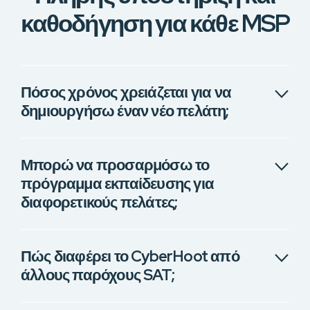
καθοδήγηση για κάθε MSP
Πόσος χρόνος χρειάζεται για να
δημιουργήσω έναν νέο πελάτη;
Μπορώ να προσαρμόσω το
πρόγραμμα εκπαίδευσης για
διαφορετικούς πελάτες;
Πώς διαφέρει το CyberHoot από
άλλους παρόχους SAT;