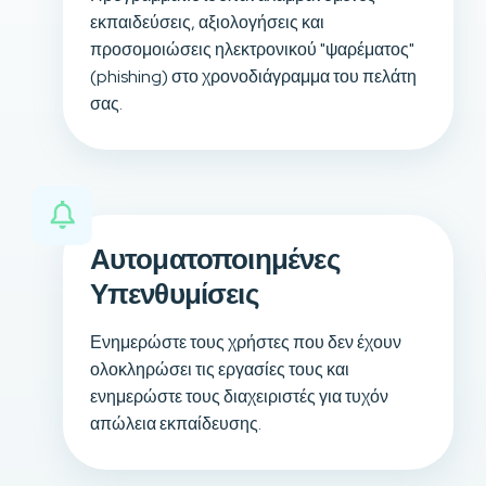
εκπαιδεύσεις, αξιολογήσεις και
προσομοιώσεις ηλεκτρονικού "ψαρέματος"
(phishing) στο χρονοδιάγραμμα του πελάτη
σας.
Αυτοματοποιημένες
Υπενθυμίσεις
Ενημερώστε τους χρήστες που δεν έχουν
ολοκληρώσει τις εργασίες τους και
ενημερώστε τους διαχειριστές για τυχόν
απώλεια εκπαίδευσης.