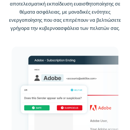
αποτελεσματική εκπαίδευση ευαισθητοποίησης σε
θέματα ασφάλειας, με μοναδικές ενότητες
ενεργοποίησης που σας επιτρέπουν να βελτιώσετε
γρήγορα την κυβερνοασφάλεια των πελατών σας.