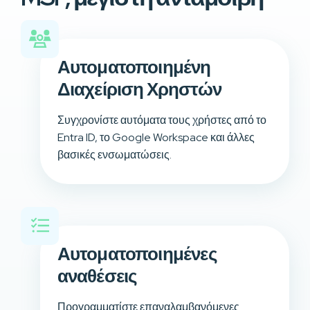
Αυτοματοποιημένη
Διαχείριση Χρηστών
Συγχρονίστε αυτόματα τους χρήστες από το
Entra ID, το Google Workspace και άλλες
βασικές ενσωματώσεις.
Αυτοματοποιημένες
αναθέσεις
Προγραμματίστε επαναλαμβανόμενες