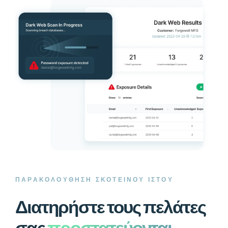
ΠΑΡΑΚΟΛΟΥΘΗΣΗ ΣΚΟΤΕΙΝΟΥ ΙΣΤΟΥ
Διατηρήστε τους πελάτες
σας
προστατεύονται