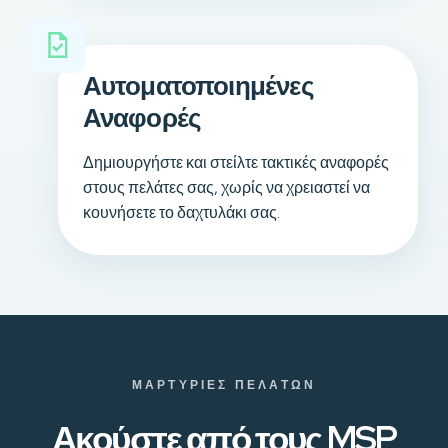
Αυτοματοποιημένες
Αναφορές
Δημιουργήστε και στείλτε τακτικές αναφορές
στους πελάτες σας, χωρίς να χρειαστεί να
κουνήσετε το δαχτυλάκι σας.
ΜΑΡΤΥΡΊΕΣ ΠΕΛΑΤΏΝ
Ακούστε από τους MSP