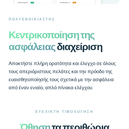
ΠΟΛΥΕΝΟΙΚΙΑΣΤΗΣ
Κεντρικοποίηση της
ασφάλειας
διαχείριση
Αποκτήστε πλήρη ορατότητα και έλεγχο σε όλους
τους απεριόριστους πελάτες και την πρόοδο της
ευαισθητοποίησής τους σχετικά με την ασφάλεια
από έναν ενιαίο, απλό πίνακα ελέγχου.
ΕΥΕΛΙΚΤΗ ΤΙΜΟΛΟΓΗΣΗ
Ώθηση
τα περιθώρια