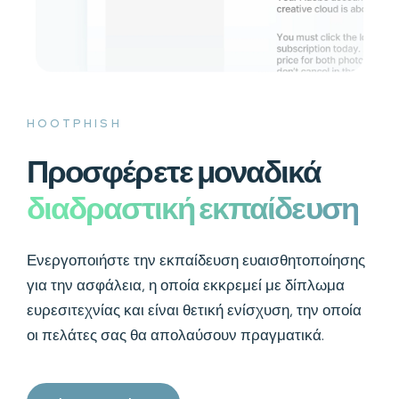
HOOTPHISH
Προσφέρετε μοναδικά
διαδραστική εκπαίδευση
Ενεργοποιήστε την εκπαίδευση ευαισθητοποίησης
για την ασφάλεια, η οποία εκκρεμεί με δίπλωμα
ευρεσιτεχνίας και είναι θετική ενίσχυση, την οποία
οι πελάτες σας θα απολαύσουν πραγματικά.