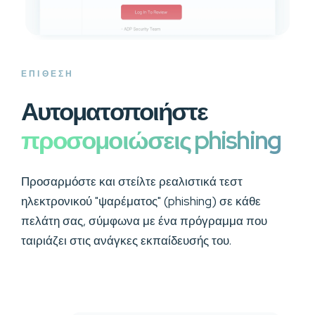
ΕΠΙΘΕΣΗ
Αυτοματοποιήστε
προσομοιώσεις phishing
Προσαρμόστε και στείλτε ρεαλιστικά τεστ
ηλεκτρονικού "ψαρέματος" (phishing) σε κάθε
πελάτη σας, σύμφωνα με ένα πρόγραμμα που
ταιριάζει στις ανάγκες εκπαίδευσής του.