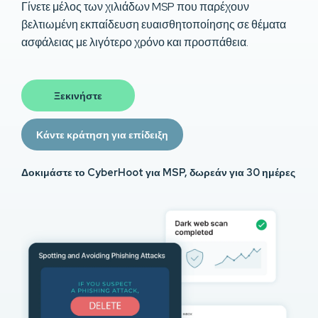
Γίνετε μέλος των χιλιάδων MSP που παρέχουν
βελτιωμένη εκπαίδευση ευαισθητοποίησης σε θέματα
ασφάλειας με λιγότερο χρόνο και προσπάθεια.
Ξεκινήστε
Κάντε κράτηση για επίδειξη
Δοκιμάστε το CyberHoot για MSP, δωρεάν για 30 ημέρες