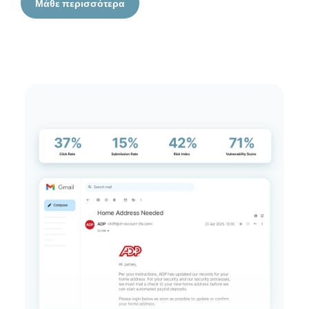
Μάθε περισσότερα